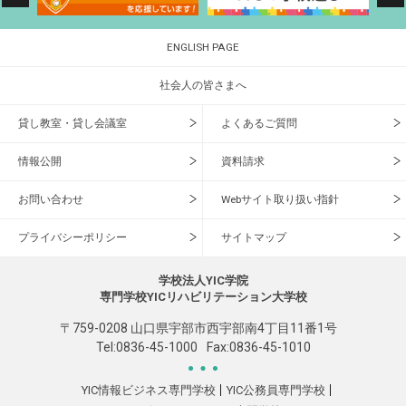
ENGLISH PAGE
社会人の皆さまへ
貸し教室・貸し会議室
よくあるご質問
情報公開
資料請求
お問い合わせ
Webサイト取り扱い指針
プライバシーポリシー
サイトマップ
学校法人YIC学院
専門学校YICリハビリテーション大学校
〒759-0208 山口県宇部市西宇部南4丁目11番1号
Tel:
0836-45-1000
Fax:0836-45-1010
YIC情報ビジネス専門学校
YIC公務員専門学校