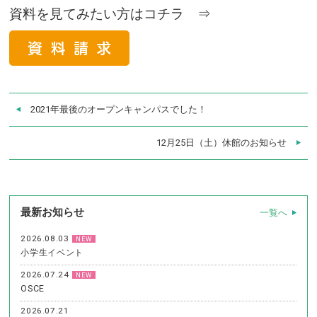
資料を見てみたい方はコチラ ⇒
2021年最後のオープンキャンパスでした！
12月25日（土）休館のお知らせ
最新お知らせ
一覧へ
2026.08.03
NEW
小学生イベント
2026.07.24
NEW
OSCE
2026.07.21