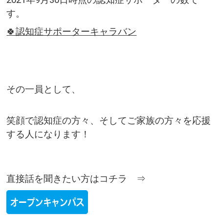
2021年9月30日時点の認知症サポーターの数で
す。
🍀認知症サポーターキャラバン
その一員として、
笑顔で認知症の方々、そしてご家族の方々を応援
する人になります！
直接話を聞きたい方はコチラ ⇒