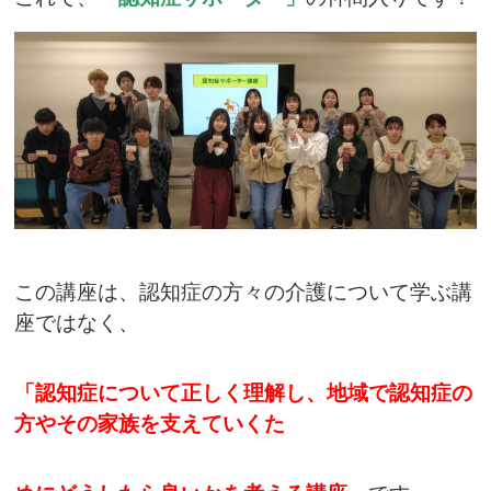
この講座は、認知症の方々の介護について学ぶ講
座ではなく、
「認知症について正しく理解し、地域で認知症の
方やその家族を支えていくた