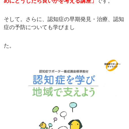
めにどうしたら良いかを考える講座」
です。
そして。さらに、認知症の早期発見・治療、認知
症の予防についても学びまし
た。