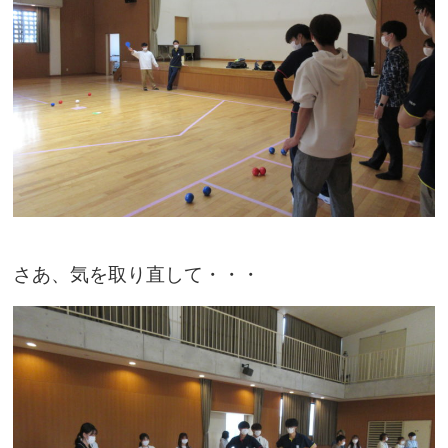
さあ、気を取り直して・・・