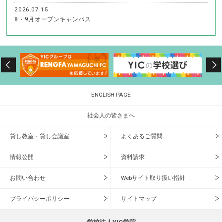
2026.07.15
8・9月オープンキャンパス
ENGLISH PAGE
社会人の皆さまへ
貸し教室・貸し会議室
よくあるご質問
情報公開
資料請求
お問い合わせ
Webサイト取り扱い指針
プライバシーポリシー
サイトマップ