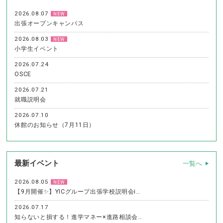
2026.08.07
NEW
出張オープンキャンパス
2026.08.03
NEW
小学生イベント
2026.07.24
OSCE
2026.07.21
就職説明会
2026.07.10
休館のお知らせ（7月11日）
最新イベント
一覧へ
2026.08.05
NEW
【9月開催✨】YICグループ出張学校説明会i…
2026.07.17
知らないと損する！進学マネー×進路相談会…