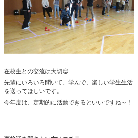
在校生との交流は大切😊
先輩にいろいろ聞いて、学んで、楽しい学生生活
を送ってほしいです。
今年度は、定期的に活動できるといいですね～！