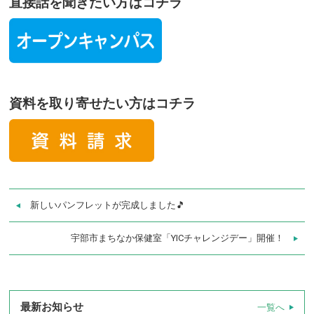
直接話を聞きたい方はコチラ
資料を取り寄せたい方はコチラ
新しいパンフレットが完成しました🎵
宇部市まちなか保健室「YICチャレンジデー」開催！
最新お知らせ
一覧へ