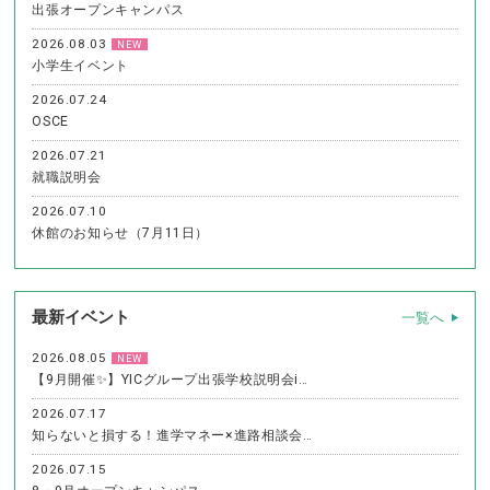
出張オープンキャンパス
2026.08.03
NEW
小学生イベント
2026.07.24
OSCE
2026.07.21
就職説明会
2026.07.10
休館のお知らせ（7月11日）
最新イベント
一覧へ
2026.08.05
NEW
【9月開催✨】YICグループ出張学校説明会i…
2026.07.17
知らないと損する！進学マネー×進路相談会…
2026.07.15