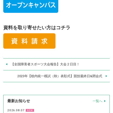
資料を取り寄せたい方はコチラ
【全国障害者スポーツ大会報告】大会２日目！
2023年【校内統一模試（秋）表彰式】競技最終日&閉会式
最新お知らせ
一覧へ
2026.08.07
NEW