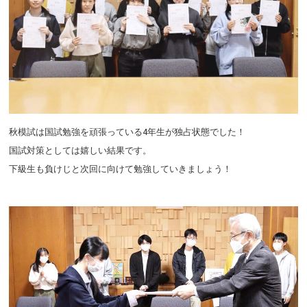
秋模試は国試勉強を頑張っている4年生が独占状態でした！
国試対策としては嬉しい結果です。
下級生も負けじと次回に向けて勉強していきましょう！