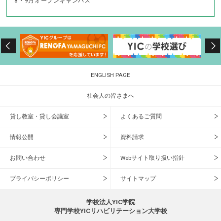
8・9月オープンキャンパス
ENGLISH PAGE
社会人の皆さまへ
貸し教室・貸し会議室
よくあるご質問
情報公開
資料請求
お問い合わせ
Webサイト取り扱い指針
プライバシーポリシー
サイトマップ
学校法人YIC学院
専門学校YICリハビリテーション大学校