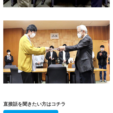
直接話を聞きたい方はコチラ