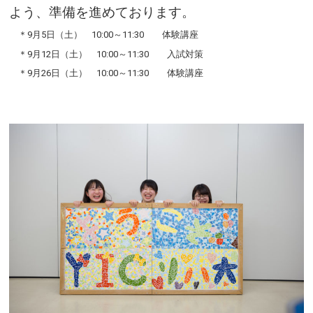
よう、準備を進めております。
＊9月5日（土） 10:00～11:30 体験講座
＊9月12日（土） 10:00～11:30 入試対策
＊9月26日（土） 10:00～11:30 体験講座