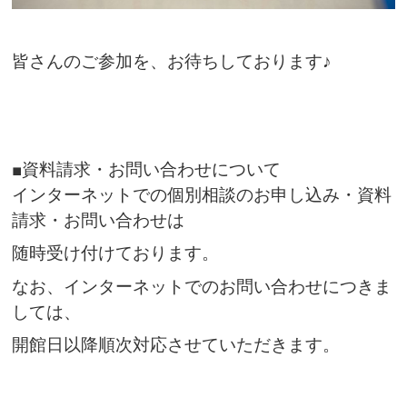
皆さんのご参加を、
お待ちしております♪
■資料請求・お問い合わせについて
インターネットでの個別相談のお申し込み・資料
請求・
お問い合わせは
随時受け付けております。
なお、インターネットでのお問い
合わせにつきま
しては、
開館日以降順次対応させていた
だきます。