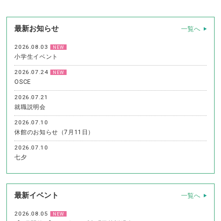
最新お知らせ
一覧へ
2026.08.03
NEW
小学生イベント
2026.07.24
NEW
OSCE
2026.07.21
就職説明会
2026.07.10
休館のお知らせ（7月11日）
2026.07.10
七夕
最新イベント
一覧へ
2026.08.05
NEW