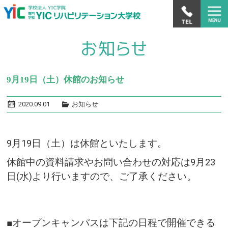
9月19日（土）休館のお知らせ
2020.09.01
お知らせ
9月19日（土）は休館といたします。
休館中の資料請求やお問い合わせの対応は9月23
日(水)より行いますので、ご了承ください。
■オープンキャンパスは下記の日程で開催できる