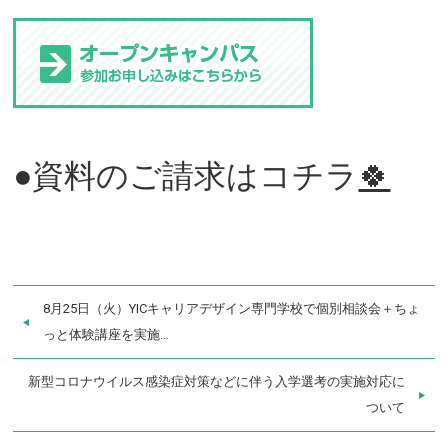
●資料のご請求はコチラ
🍀
8月25日（火）YICキャリアデザイン専門学校で個別相談会＋ちょ
っと体験講座を実施…
新型コロナウイルス感染症対策などに伴う入学選考の実施対応に
ついて