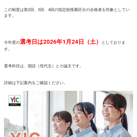
この制度は第2回、3回、4回の指定校推薦区分の合格者を対象としてい
ます。
選考日は2026年1月24日（土）
今年度の
としておりま
す。
選考科目は、国語（現代文）と小論文です。
詳細は下記案内をご確認ください。