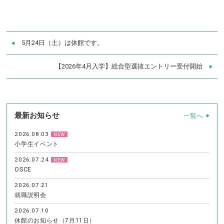
5月24日（土）は休館です。
【2026年4月入学】総合型選抜エントリー受付開始
最新お知らせ
一覧へ
2026.08.03
NEW
小学生イベント
2026.07.24
NEW
OSCE
2026.07.21
就職説明会
2026.07.10
休館のお知らせ（7月11日）