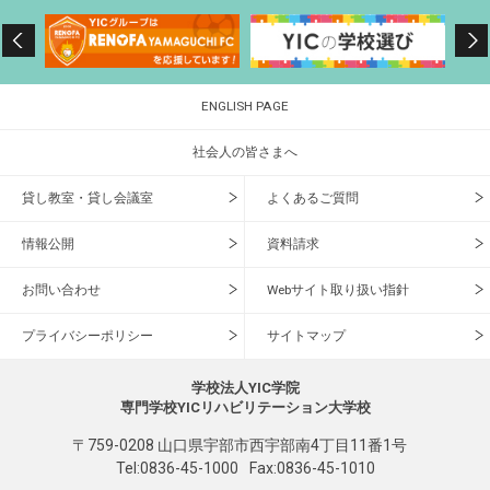
ENGLISH PAGE
社会人の皆さまへ
貸し教室・貸し会議室
よくあるご質問
情報公開
資料請求
お問い合わせ
Webサイト取り扱い指針
プライバシーポリシー
サイトマップ
学校法人YIC学院
専門学校YICリハビリテーション大学校
〒759-0208 山口県宇部市西宇部南4丁目11番1号
Tel:
0836-45-1000
Fax:0836-45-1010