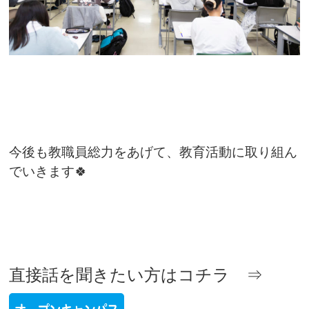
今後も教職員総力をあげて、教育活動に取り組ん
でいきます🍀
直接話を聞きたい方はコチラ ⇒