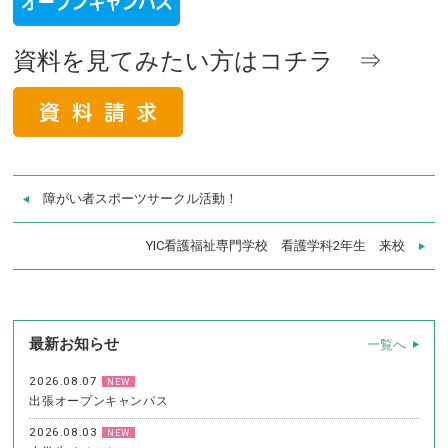
資料を見てみたい方はコチラ ⇒
障がい者スポーツサークル活動！
YIC看護福祉専門学校 看護学科2年生 来校
最新お知らせ
一覧へ
2026.08.07
NEW
出張オープンキャンパス
2026.08.03
NEW