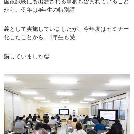
国家試験にも出題される事柄も含まれていること
から、例年は4年生の特別講
義として実施していましたが、今年度はセミナー
化したことから、1年生も受
講していました😊