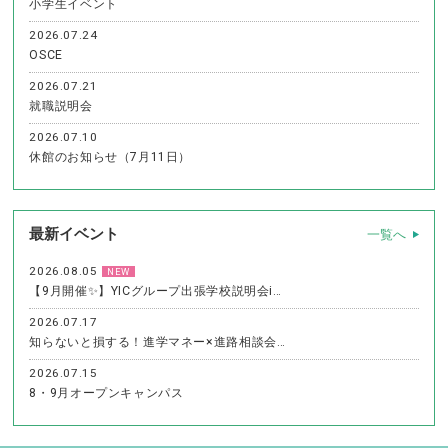
小学生イベント
2026.07.24
OSCE
2026.07.21
就職説明会
2026.07.10
休館のお知らせ（7月11日）
最新イベント
一覧へ
2026.08.05
NEW
【9月開催✨】YICグループ出張学校説明会i…
2026.07.17
知らないと損する！進学マネー×進路相談会…
2026.07.15
8・9月オープンキャンパス