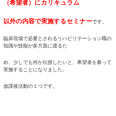
（希望者）にカリキュラム
以外の内容で実施するセミナー
で
す。
臨床現場で必要とされるリハビリテーション職の
知識や技能が多方面に渡るた
め、少しでも何か伝授したいと、希望者を募って
実施することになりました。
放課後活動の１つです。