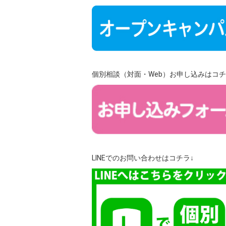
個別相談（対面・Web）お申し込みはコチ
LINEでのお問い合わせはコチラ↓