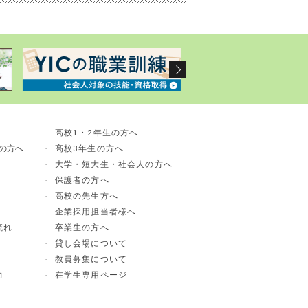
高校1・2年生の方へ
の方へ
高校3年生の方へ
大学・短大生・社会人の方へ
保護者の方へ
高校の先生方へ
企業採用担当者様へ
流れ
卒業生の方へ
貸し会場について
教員募集について
力
在学生専用ページ