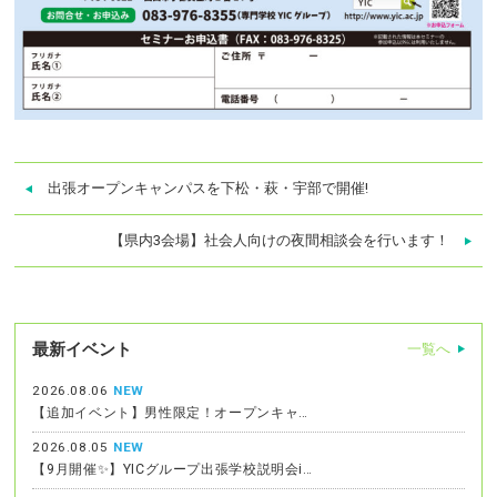
出張オープンキャンパスを下松・萩・宇部で開催!
【県内3会場】社会人向けの夜間相談会を行います！
最新イベント
一覧へ
2026.08.06
NEW
【追加イベント】男性限定！オープンキャ…
2026.08.05
NEW
【9月開催✨】YICグループ出張学校説明会i…