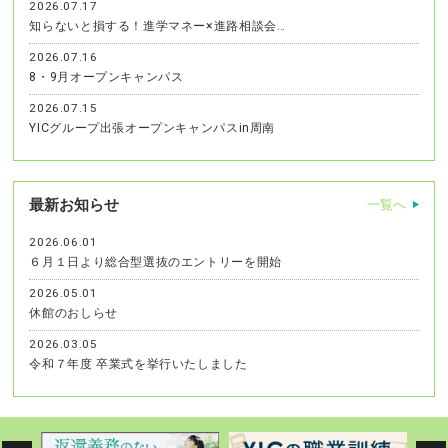
2026.07.17
知らないと損する！進学マネー×進路相談会…
2026.07.16
8・9月オープンキャンパス
2026.07.15
YICグループ出張オープンキャンパスin周南
最新お知らせ
一覧へ
2026.06.01
６月１日より総合型選抜のエントリーを開始
2026.05.01
休館のおしらせ
2026.03.05
令和７年度 卒業式を挙行いたしました