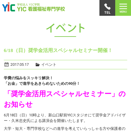
6/18（日）奨学金活用スペシャルセミナー開催！
2017.05.17
イベント
学費の悩みをスッキリ解決！
「お金」で進学をあきらめないための90分！
「奨学金活用スペシャルセミナー」の
お知らせ
6月18日（日）10時より、新山口駅前YICスタジオにて奨学金アドバイザ
ー・久米忠史氏による講演会を開催いたします。
大学・短大・専門学校などへの進学を考えていらっしゃる方や保護者の