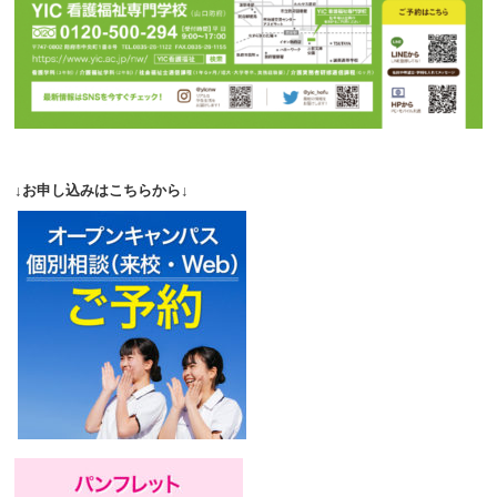
↓お申し込みはこちらから↓