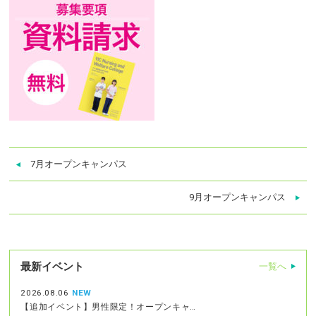
7月オープンキャンパス
9月オープンキャンパス
最新イベント
一覧へ
2026.08.06
NEW
【追加イベント】男性限定！オープンキャ…