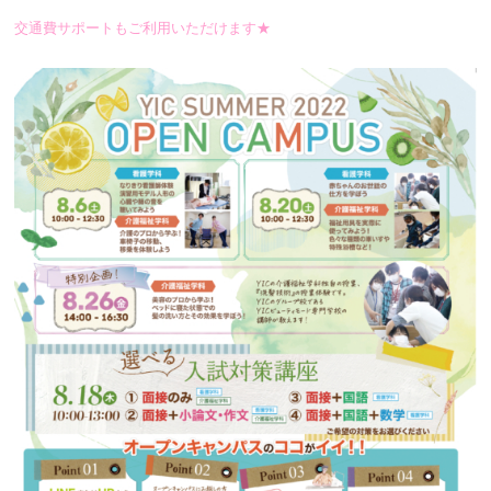
交通費サポートもご利用いただけます★