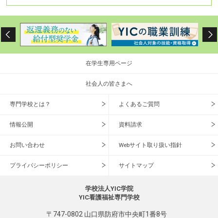
在学生専用ページ
社会人の皆さまへ
専門学校とは？
よくあるご質問
情報公開
資料請求
お問い合わせ
Webサイト取り扱い指針
プライバシーポリシー
サイトマップ
学校法人YIC学院
YIC看護福祉専門学校
〒747-0802 山口県防府市中央町1番8号