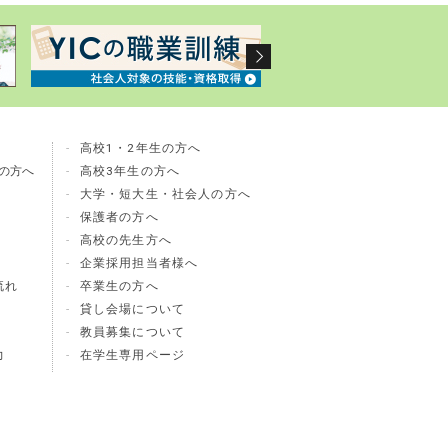
高校1・2年生の方へ
の方へ
高校3年生の方へ
大学・短大生・社会人の方へ
保護者の方へ
高校の先生方へ
企業採用担当者様へ
流れ
卒業生の方へ
貸し会場について
教員募集について
力
在学生専用ページ