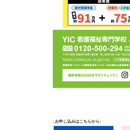
↓お申し込みはこちらから↓