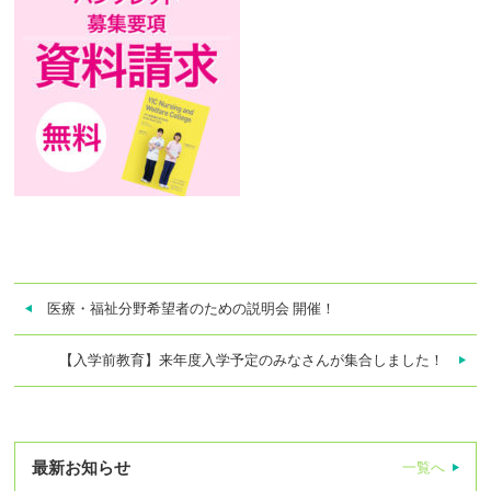
医療・福祉分野希望者のための説明会 開催！
【入学前教育】来年度入学予定のみなさんが集合しました！
最新お知らせ
一覧へ