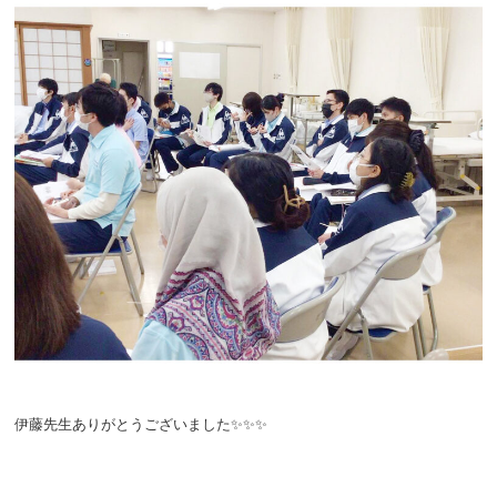
伊藤先生ありがとうございました✨✨✨