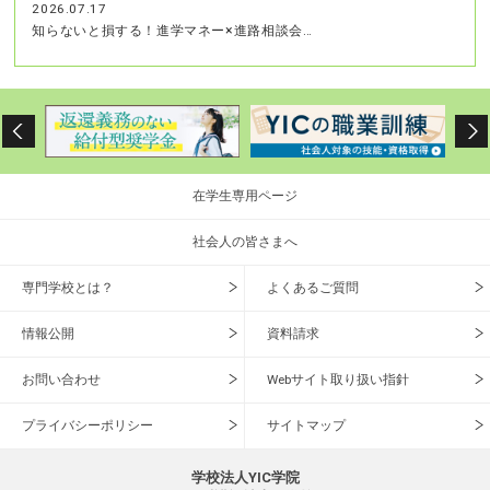
2026.07.17
知らないと損する！進学マネー×進路相談会…
在学生専用ページ
社会人の皆さまへ
専門学校とは？
よくあるご質問
情報公開
資料請求
お問い合わせ
Webサイト取り扱い指針
プライバシーポリシー
サイトマップ
学校法人YIC学院