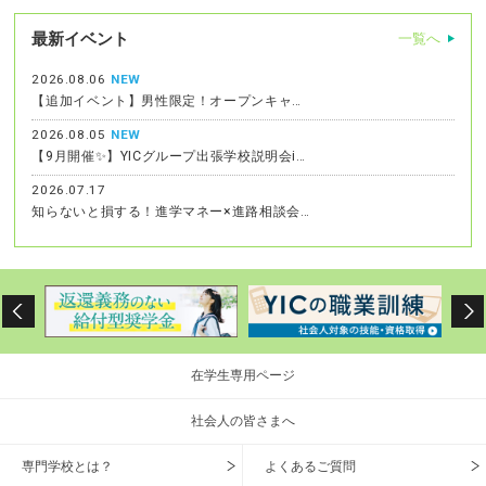
最新イベント
一覧へ
2026.08.06
NEW
【追加イベント】男性限定！オープンキャ…
2026.08.05
NEW
【9月開催✨】YICグループ出張学校説明会i…
2026.07.17
知らないと損する！進学マネー×進路相談会…
在学生専用ページ
社会人の皆さまへ
専門学校とは？
よくあるご質問