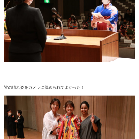
皆の晴れ姿をカメラに収められてよかった！