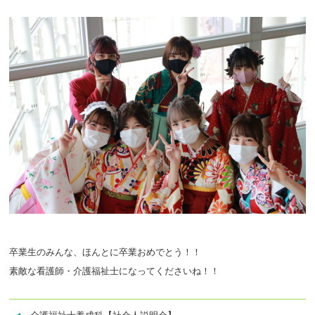
卒業生のみんな、ほんとに卒業おめでとう！！
素敵な看護師・介護福祉士になってくださいね！！