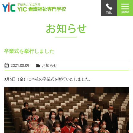
卒業式を挙行しました
2021.03.09
お知らせ
3月5日（金）に本校の卒業式を挙行いたしました。