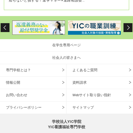
知らないと損する！進学マネー×進路相談会…
在学生専用ページ
社会人の皆さまへ
専門学校とは？
よくあるご質問
情報公開
資料請求
お問い合わせ
Webサイト取り扱い指針
プライバシーポリシー
サイトマップ
学校法人YIC学院
YIC看護福祉専門学校