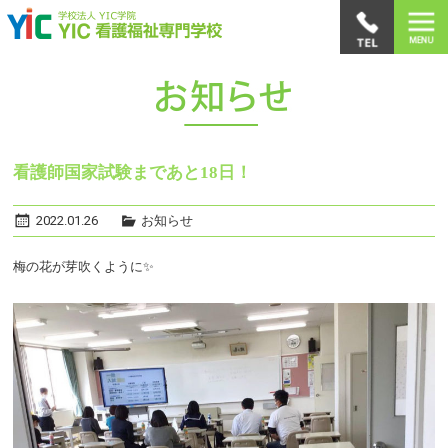
看護師国家試験まであと18日！
2022.01.26
お知らせ
梅の花が芽吹くように✨