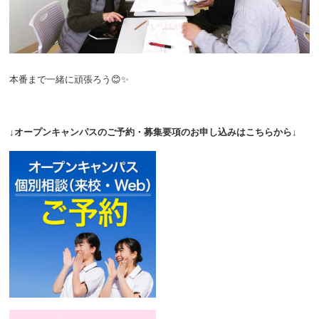
本番まで一緒に頑張ろう😊✨
↓オープンキャンパスのご予約・募集要項のお申し込みはこちらから↓