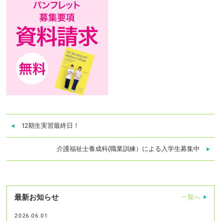
12期生実習最終日！
介護福祉士養成科(職業訓練）による入学生募集中
最新お知らせ
一覧へ
2026.06.01