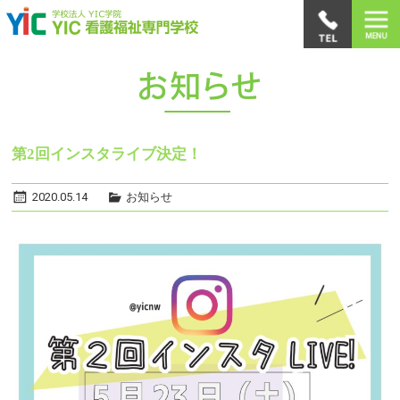
第2回インスタライブ決定！
2020.05.14
お知らせ