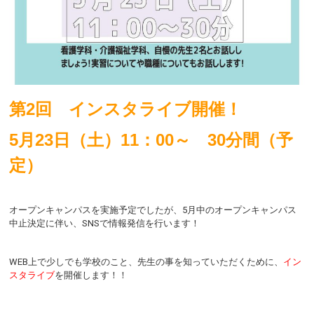
第2回 インスタライブ開催！
5月23日（土）11：00～ 30分間（予
定）
オープンキャンパスを実施予定でしたが、5月中のオープンキャンパス
中止決定に伴い、SNSで情報発信を行います！
WEB上で少しでも学校のこと、先生の事を知っていただくために、
イン
スタライブ
を開催します！！