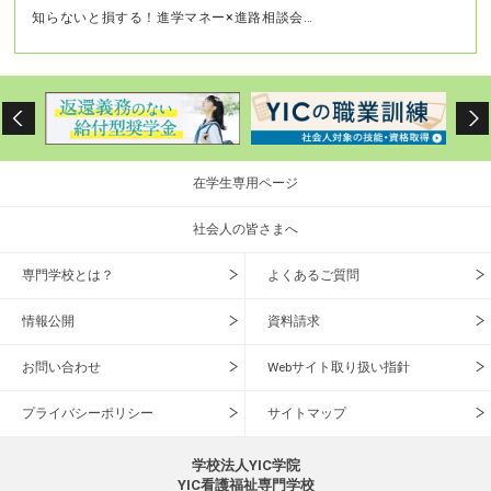
知らないと損する！進学マネー×進路相談会…
在学生専用ページ
社会人の皆さまへ
専門学校とは？
よくあるご質問
情報公開
資料請求
お問い合わせ
Webサイト取り扱い指針
プライバシーポリシー
サイトマップ
学校法人YIC学院
YIC看護福祉専門学校