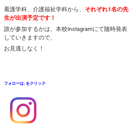
看護学科、介護福祉学科から、
それぞれ1名の先
生が出演予定です！
誰が参加するかは、本校Instagramにて随時発表
していきますので、
お見逃しなく！
フォローは↓をクリック