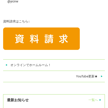
@yicnw
資料請求はこちら↓
オンラインでホームルーム！
YouTube更新★
最新お知らせ
一覧へ