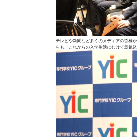
テレビや新聞など多くのメディアの皆様か
らも、これからの入学生活にむけて意気込