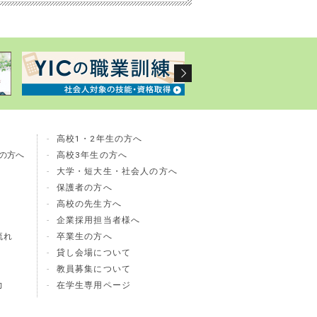
高校1・2年生の方へ
の方へ
高校3年生の方へ
大学・短大生・社会人の方へ
保護者の方へ
高校の先生方へ
企業採用担当者様へ
流れ
卒業生の方へ
貸し会場について
教員募集について
力
在学生専用ページ