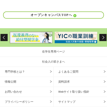
オープンキャンパスTOPへ
在学生専用ページ
社会人の皆さまへ
専門学校とは？
よくあるご質問
情報公開
資料請求
お問い合わせ
Webサイト取り扱い指針
プライバシーポリシー
サイトマップ