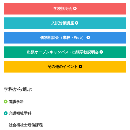
学校説明会
入試対策講座
個別相談会（来校・Web）
出張オープンキャンパス・出張学校説明会
その他のイベント
学科から選ぶ
看護学科
介護福祉学科
社会福祉士通信課程