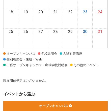
18
19
20
21
22
23
24
25
26
27
28
29
30
31
オープンキャンパス
学校説明会
入試対策講座
個別相談会（来校・Web）
出張オープンキャンパス・出張学校説明会
その他のイベント
現在開催予定はございません。
イベントから選ぶ
オープンキャンパス