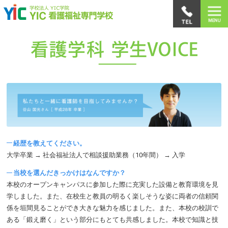
経歴を教えてください。
大学卒業 → 社会福祉法人で相談援助業務（10年間） → 入学
当校を選んだきっかけはなんですか？
本校のオープンキャンパスに参加した際に充実した設備と教育環境を見
学しました。また、在校生と教員の明るく楽しそうな姿に両者の信頼関
係を垣間見ることができ大きな魅力を感じました。また、本校の校訓で
ある「鍛え磨く」という部分にもとても共感しました。本校で知識と技