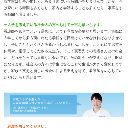
就学前は仕事が忙しく、あまり家にいる時間がありませんでしたが、今
は家にいる時間も多くなり、家内と会話することも多くなり、家事をす
る時間も増えました。
入学を考えている社会人の方へむけて一言お願いします。
看護師をめざすという選択は、とても覚悟が必要だと思います。実際に
入学してから多方面にわたる学習を毎日続けていかなければなりません
し、辛いこともたくさんあるかもしれません。しかし、ともに学習する
仲間や、指導してくださる先生方、そして実習先での患者さんとの出会
い、どれをとっても貴重な出会いです。その出会いが支えになり、財産
になります。社会人の方々は学生になることで生活が大きく変化します
が、家族の支えと新しい出会いによる支えを得て、看護師をめざしてい
ただけたらと思います。
経歴を教えてください。