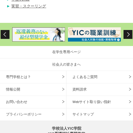
実習・スクーリング
在学生専用ページ
社会人の皆さまへ
専門学校とは？
よくあるご質問
情報公開
資料請求
お問い合わせ
Webサイト取り扱い指針
プライバシーポリシー
サイトマップ
学校法人YIC学院