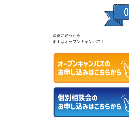
進路に迷ったら
まずはオープンキャンパス！