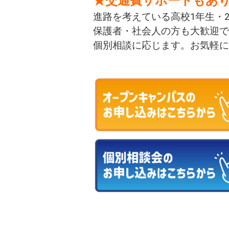
★交通費サポートもあ
進路を考えている高校1年生・
保護者・社会人の方も大歓迎で
個別相談に応じます。お気軽に