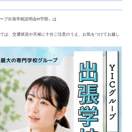
ループ出張学校説明会in宇部』は
ては、交通状況や天候に十分ご注意のうえ、お気をつけてお越し