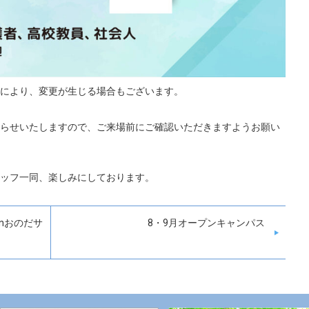
により、変更が生じる場合もございます。
らせいたしますので、ご来場前にご確認いただきますようお願い
ッフ一同、楽しみにしております。
nおのだサ
8・9月オープンキャンパス