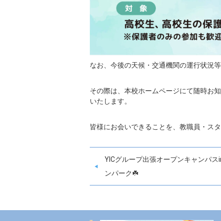
なお、今後の天候・交通機関の運行状況等
その際は、本校ホームページにて随時お知
いたします。
皆様にお会いできることを、教職員・スタ
YICグループ出張オープンキャンパスi
ンパーク☘️