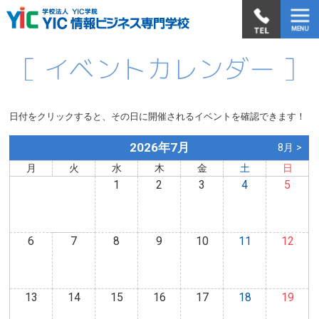
日付をクリックすると、その日に開催されるイベントを確認できます！
2026年7月
8月 >
月
火
水
木
金
土
日
1
2
3
4
5
6
7
8
9
10
11
12
13
14
15
16
17
18
19