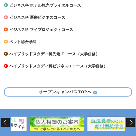
ビジネス科 ホテル観光ブライダルコース
ビジネス科 医療ビジネスコース
ビジネス科 マイプロジェクトコース
ペット総合学科
ハイブリッドスタディ科先端ITコース（大学併修）
ハイブリッドスタディ科ビジネスITコース（大学併修）
オープンキャンパスTOPへ