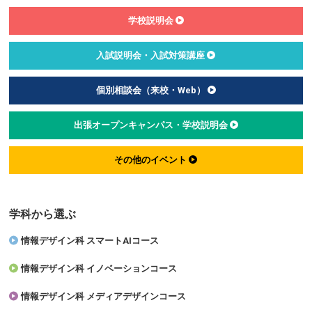
学校説明会
入試説明会・入試対策講座
個別相談会（来校・Web）
出張オープンキャンパス・学校説明会
その他のイベント
学科から選ぶ
情報デザイン科 スマートAIコース
情報デザイン科 イノベーションコース
情報デザイン科 メディアデザインコース