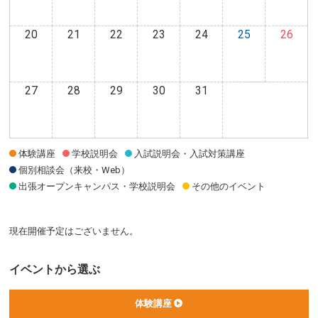
20
21
22
23
24
25
26
27
28
29
30
31
体験講座
学校説明会
入試説明会・入試対策講座
個別相談会（来校・Web）
出張オープンキャンパス・学校説明会
その他のイベント
現在開催予定はございません。
イベントから選ぶ
体験講座