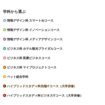
学科から選ぶ
情報デザイン科 スマートAIコース
情報デザイン科 イノベーションコース
情報デザイン科 メディアデザインコース
ビジネス科 ホテル観光ブライダルコース
ビジネス科 医療ビジネスコース
ビジネス科 マイプロジェクトコース
ペット総合学科
ハイブリッドスタディ科先端ITコース（大学併修）
ハイブリッドスタディ科ビジネスITコース（大学併修）