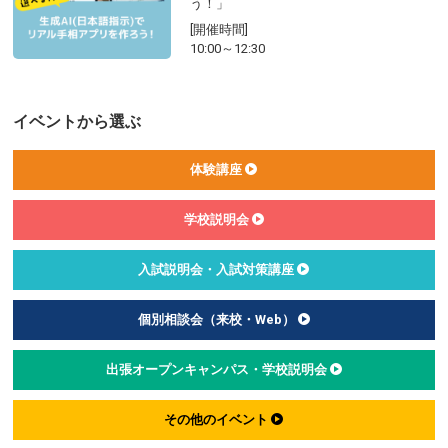
う！」
[開催時間]
10:00～12:30
イベントから選ぶ
体験講座
学校説明会
入試説明会・入試対策講座
個別相談会（来校・Web）
出張オープンキャンパス・学校説明会
その他のイベント