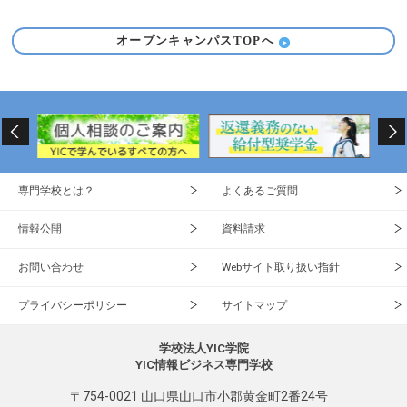
オープンキャンパスTOPへ
専門学校とは？
よくあるご質問
情報公開
資料請求
お問い合わせ
Webサイト取り扱い指針
プライバシーポリシー
サイトマップ
学校法人YIC学院
YIC情報ビジネス専門学校
〒754-0021 山口県山口市小郡黄金町2番24号