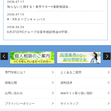
2026.07.17
知らないと損する！進学マネー×進路相談会…
2026.07.15
8・9月オープンキャンパス
2026.06.25
6月27日YICグループ出張学校説明会in宇部…
専門学校とは？
よくあるご質問
情報公開
資料請求
お問い合わせ
Webサイト取り扱い指針
プライバシーポリシー
サイトマップ