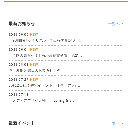
最新お知らせ
一覧へ
2026.08.05
NEW
【9月開催✨】YICグループ出張学校説明会i…
2026.08.04
NEW
【全国の舞台へ！】祝✨敢闘賞受賞「第21…
2026.08.03
NEW
🍉 夏期休館日のお知らせ 🍉
2026.07.27
NEW
8月22日(土) 特別イベント「仕事ピア✨」…
2026.07.18
【メディアデザイン科】「Spring & S…
最新イベント
一覧へ