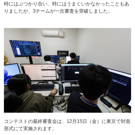
時にはぶつかり合い、時にはうまくいかなかったこともあ
りましたが、3チームが一次審査を突破しました。
コンテストの最終審査会は、12月15日（金）に東京で対面
形式にて実施されます。