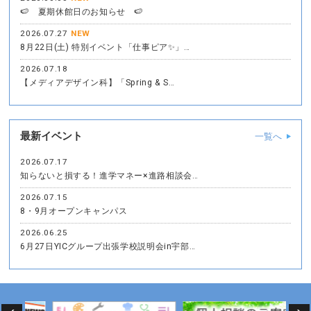
🍉 夏期休館日のお知らせ 🍉
2026.07.27
NEW
8月22日(土) 特別イベント「仕事ピア✨」…
2026.07.18
【メディアデザイン科】「Spring & S…
最新イベント
一覧へ
2026.07.17
知らないと損する！進学マネー×進路相談会…
2026.07.15
8・9月オープンキャンパス
2026.06.25
6月27日YICグループ出張学校説明会in宇部…