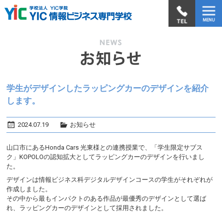
学生がデザインしたラッピングカーのデザインを紹介
します。
2024.07.19
お知らせ
山口市にあるHonda Cars 光東様との連携授業で、「学生限定サブス
ク」KOPOLOの認知拡大としてラッピングカーのデザインを行いまし
た。
デザインは情報ビジネス科デジタルデザインコースの学生がそれぞれが
作成しました。
その中から最もインパクトのある作品が最優秀のデザインとして選ば
れ、ラッピングカーのデザインとして採用されました。