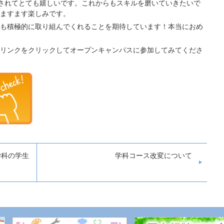
されてとても嬉しいです。これからもスキルを磨いていきたいで
ますます楽しみです。
も積極的に取り組んでくれることを期待しています！本当におめ
リンクをクリックしてオープンキャンパスに参加してみてくださ
学科の学生
学科コース改変について