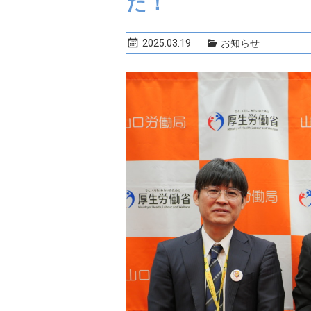
た！
2025.03.19
お知らせ