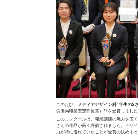
このたび、
メディアデザイン科1年生のS
労働局職業安定部長賞）**を受賞しまし
このコンクールは、職業訓練の魅力を広く
さんの作品が高く評価されました。デザイ
力が特に優れていたことが受賞の決め手と