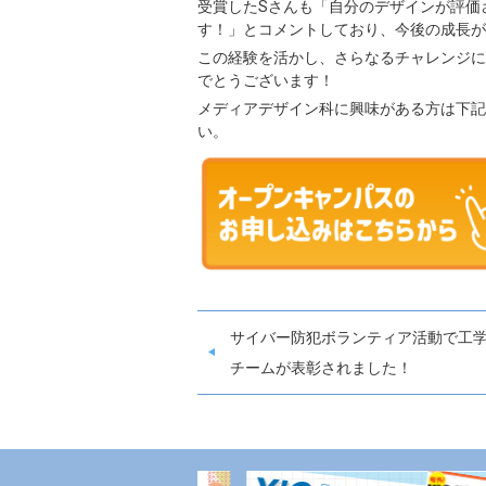
受賞したSさんも「自分のデザインが評価
す！」とコメントしており、今後の成長が
この経験を活かし、さらなるチャレンジに
でとうございます！
メディアデザイン科に興味がある方は下記
い。
サイバー防犯ボランティア活動で工
チームが表彰されました！