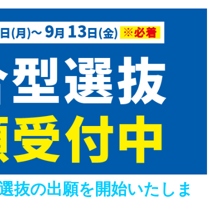
型選抜の出願を開始いたしま