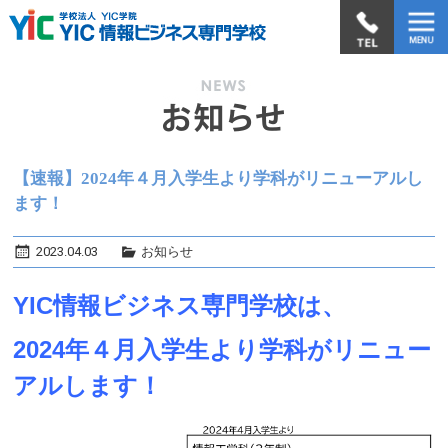
【速報】2024年４月入学生より学科がリニューアルし
ます！
2023.04.03
お知らせ
YIC情報ビジネス専門学校は、
2024年４月入学生より学科がリニュー
アルします！