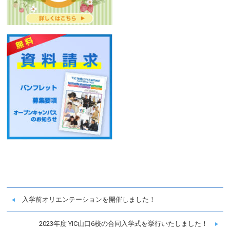
入学前オリエンテーションを開催しました！
2023年度 YIC山口6校の合同入学式を挙行いたしました！