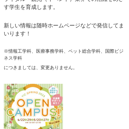
す学生を育成します。
新しい情報は随時ホームページなどで発信してま
いります！
※情報工学科、医療事務学科、ペット総合学科、国際ビジ
ネス学科
につきましては、変更ありません。