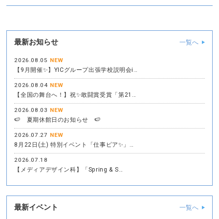
最新お知らせ
一覧へ
2026.08.05
NEW
【9月開催✨】YICグループ出張学校説明会i…
2026.08.04
NEW
【全国の舞台へ！】祝✨敢闘賞受賞「第21…
2026.08.03
NEW
🍉 夏期休館日のお知らせ 🍉
2026.07.27
NEW
8月22日(土) 特別イベント「仕事ピア✨」…
2026.07.18
【メディアデザイン科】「Spring & S…
最新イベント
一覧へ