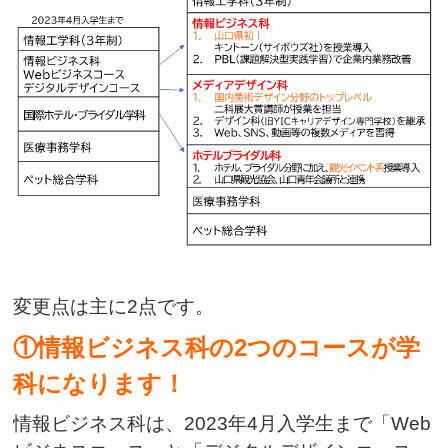
変更点は主に2点です。
①情報ビジネス科の2つのコースが学
科になります！
情報ビジネス科は、2023年4月入学生まで「Web