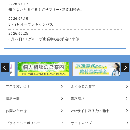
2026.07.17
知らないと損する！進学マネー×進路相談会…
2026.07.15
8・9月オープンキャンパス
2026.06.25
6月27日YICグループ出張学校説明会in宇部…
専門学校とは？
よくあるご質問
情報公開
資料請求
お問い合わせ
Webサイト取り扱い指針
プライバシーポリシー
サイトマップ